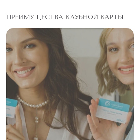
ПРЕИМУЩЕСТВА КЛУБНОЙ КАРТЫ