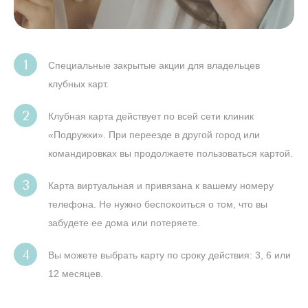
Специальные закрытые акции для владельцев
клубных карт.
Клубная карта действует по всей сети клиник
«Подружки». При переезде в другой город или
командировках вы продолжаете пользоваться картой.
Карта виртуальная и привязана к вашему номеру
телефона. Не нужно беспокоиться о том, что вы
забудете ее дома или потеряете.
Вы можете выбрать карту по сроку действия: 3, 6 или
12 месяцев.