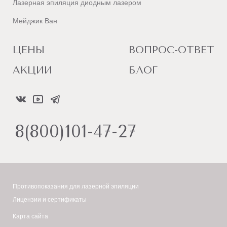
Лазерная эпиляция диодным лазером
Мейджик Ван
ЦЕНЫ
ВОПРОС-ОТВЕТ
АКЦИИ
БЛОГ
8(800)101-47-27
Противопоказания для лазерной эпиляции
Лицензии и сертификаты
Карта сайта