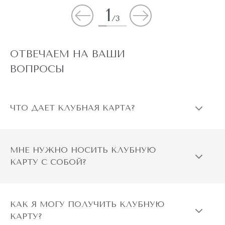
1
/
3
ОТВЕЧАЕМ НА ВАШИ
ВОПРОСЫ
ЧТО ДАЕТ КЛУБНАЯ КАРТА?
МНЕ НУЖНО НОСИТЬ КЛУБНУЮ
КАРТУ С СОБОЙ?
КАК Я МОГУ ПОЛУЧИТЬ КЛУБНУЮ
КАРТУ?