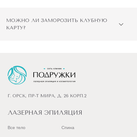
МОЖНО ЛИ ЗАМОРОЗИТЬ КЛУБНУЮ
КАРТУ?
Г. ОРСК, ПР-Т МИРА, Д. 26 КОРП.2
ЛАЗЕРНАЯ ЭПИЛЯЦИЯ
Все тело
Спина