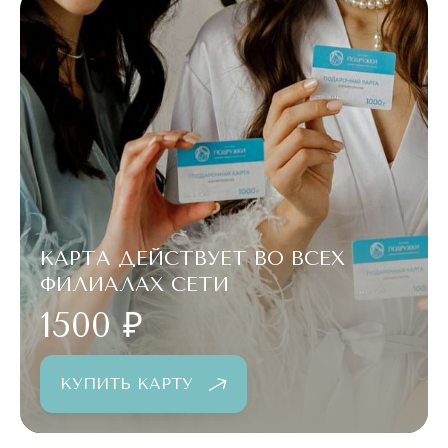
КАРТА ДЕЙСТВУЕТ ВО ВСЕХ
ФИЛИАЛАХ СЕТИ
1500 ₽
КУПИТЬ КАРТУ