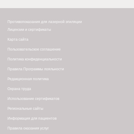
Противопоказания для лазерной эпиляции
Лицензии и сертификаты
Карта сайта
Пользовательское соглашение
Политика конфиденциальности
Правила Программы лояльности
Редакционная политика
Охрана труда
Использование сертификатов
Региональные сайты
Информация для пациентов
Правила оказания услуг