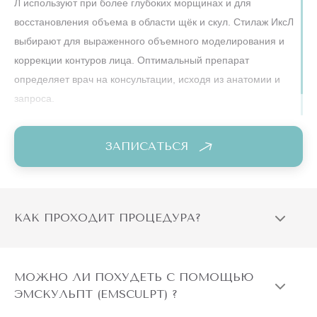
Л используют при более глубоких морщинах и для
восстановления объема в области щёк и скул. Стилаж ИксЛ
выбирают для выраженного объемного моделирования и
коррекции контуров лица. Оптимальный препарат
определяет врач на консультации, исходя из анатомии и
запроса.
ЗАПИСАТЬСЯ
КАК ПРОХОДИТ ПРОЦЕДУРА?
МОЖНО ЛИ ПОХУДЕТЬ С ПОМОЩЬЮ
ЭМСКУЛЬПТ (EMSCULPT) ?