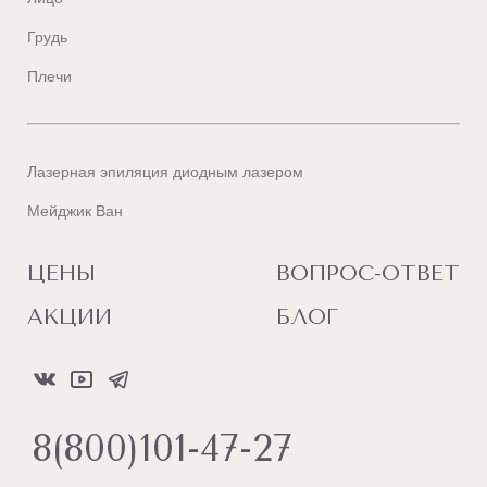
Грудь
Плечи
Лазерная эпиляция диодным лазером
Мейджик Ван
ЦЕНЫ
ВОПРОС-ОТВЕТ
АКЦИИ
БЛОГ
8(800)101-47-27