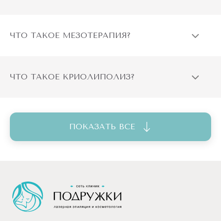
ЧТО ТАКОЕ МЕЗОТЕРАПИЯ?
ЧТО ТАКОЕ КРИОЛИПОЛИЗ?
ПОКАЗАТЬ ВСЕ