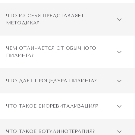
ЧТО ИЗ СЕБЯ ПРЕДСТАВЛЯЕТ
МЕТОДИКА?
ЧЕМ ОТЛИЧАЕТСЯ ОТ ОБЫЧНОГО
ПИЛИНГА?
ЧТО ДАЕТ ПРОЦЕДУРА ПИЛИНГА?
ЧТО ТАКОЕ БИОРЕВИТАЛИЗАЦИЯ?
ЧТО ТАКОЕ БОТУЛИНОТЕРАПИЯ?