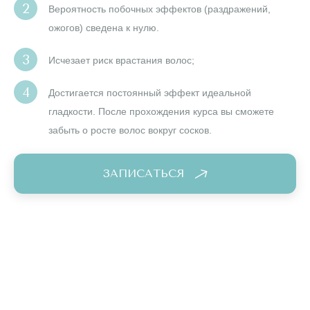
Вероятность побочных эффектов (раздражений,
ожогов) сведена к нулю.
Исчезает риск врастания волос;
Достигается постоянный эффект идеальной
гладкости. После прохождения курса вы сможете
забыть о росте волос вокруг сосков.
ЗАПИСАТЬСЯ