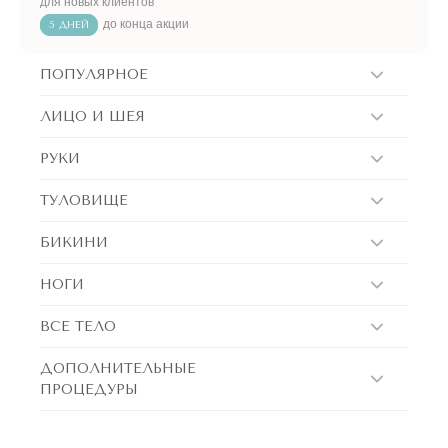
для новых клиентов
до конца акции
5 ДНЕЙ
ПОПУЛЯРНОЕ
ЛИЦО И ШЕЯ
РУКИ
ТУЛОВИЩЕ
БИКИНИ
НОГИ
ВСЕ ТЕЛО
ДОПОЛНИТЕЛЬНЫЕ
ПРОЦЕДУРЫ