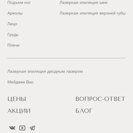
Подъем ног
Лазерная эпиляция шеи
Ареолы
Лазерная эпиляция верхней губы
Лицо
Грудь
Плечи
Лазерная эпиляция диодным лазером
Мейджик Ван
ЦЕНЫ
ВОПРОС-ОТВЕТ
АКЦИИ
БЛОГ