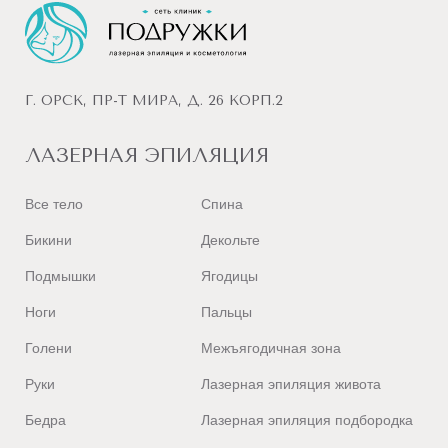
Г. ОРСК, ПР-Т МИРА, Д. 26 КОРП.2
ЛАЗЕРНАЯ ЭПИЛЯЦИЯ
Все тело
Спина
Бикини
Декольте
Подмышки
Ягодицы
Ноги
Пальцы
Голени
Межъягодичная зона
Руки
Лазерная эпиляция живота
Бедра
Лазерная эпиляция подбородка