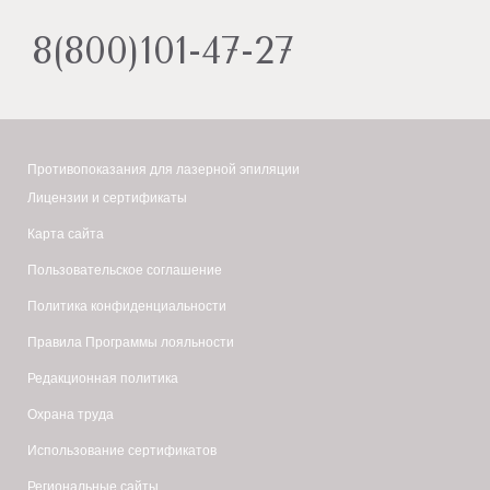
8(800)101-47-27
Противопоказания для лазерной эпиляции
Лицензии и сертификаты
Карта сайта
Пользовательское соглашение
Политика конфиденциальности
Правила Программы лояльности
Редакционная политика
Охрана труда
Использование сертификатов
Региональные сайты