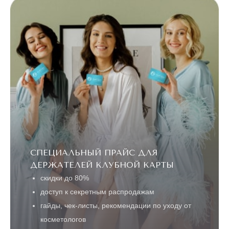
СПЕЦИАЛЬНЫЙ ПРАЙС ДЛЯ
ДЕРЖАТЕЛЕЙ КЛУБНОЙ КАРТЫ
скидки до 80%
доступ к секретным распродажам
гайды, чек-листы, рекомендации по уходу от
косметологов