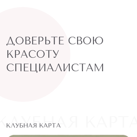
ДОВЕРЬТЕ СВОЮ
КРАСОТУ
СПЕЦИАЛИСТАМ
КЛУБНАЯ КАРТ
КЛУБНАЯ КАРТА