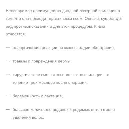
Неоспоримое преимущество диодной лазерной эпиляции в
том, что она подходит практически всем. Однако, существует
ряд противопоказаний и для этой процедуры. К ним
относятся:
аллергические реакции на коже в стадии обострения;
травмы и повреждения дермы;
хирургическое вмешательство в зоне эпиляции – в
течение трех месяцев после операции;
беременность и лактация;
большое количество родинок и родимых пятен в зоне
удаления волос;