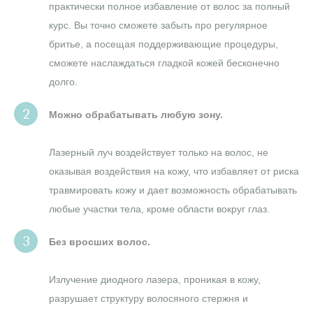
практически полное избавление от волос за полный
курс. Вы точно сможете забыть про регулярное
бритье, а посещая поддерживающие процедуры,
сможете наслаждаться гладкой кожей бесконечно
долго.
Можно обрабатывать любую зону.
Лазерный луч воздействует только на волос, не
оказывая воздействия на кожу, что избавляет от риска
травмировать кожу и дает возможность обрабатывать
любые участки тела, кроме области вокруг глаз.
Без вросших волос.
Излучение диодного лазера, проникая в кожу,
разрушает структуру волосяного стержня и