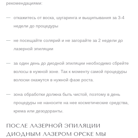
рекомендациями:
откажитесь от воска, шугаринга и выщипывания за 3-4
недели до процедуры
не посещайте солярий и не загорайте за 2 недели до
лазерной эпиляции
за один день до диодной эпиляции необходимо сбрейте
волосы в нужной зоне. Так к моменту самой процедуры
волоски окажутся в нужной фазе роста.
зона обработки должна быть чистой, поэтому в день
процедуры не наносите на нее косметические средства,
крема или дезодоранты.
ПОСЛЕ ЛАЗЕРНОЙ ЭПИЛЯЦИИ
ДИОДНЫМ ЛАЗЕРОМ ОРСКЕ МЫ