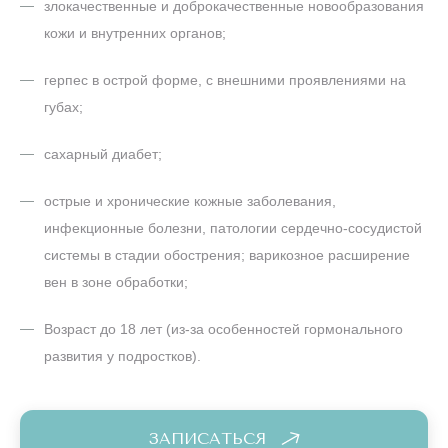
злокачественные и доброкачественные новообразования
кожи и внутренних органов;
герпес в острой форме, с внешними проявлениями на
губах;
сахарный диабет;
острые и хронические кожные заболевания,
инфекционные болезни, патологии сердечно-сосудистой
системы в стадии обострения; варикозное расширение
вен в зоне обработки;
Возраст до 18 лет (из-за особенностей гормонального
развития у подростков).
ЗАПИСАТЬСЯ