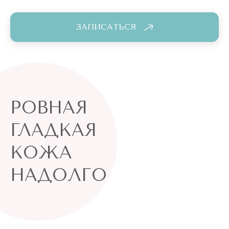
ЗАПИСАТЬСЯ
РОВНАЯ
ГЛАДКАЯ
КОЖА
НАДОЛГО