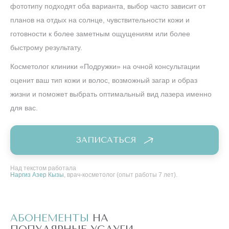
фототипу подходят оба варианта, выбор часто зависит от
планов на отдых на солнце, чувствительности кожи и
готовности к более заметным ощущениям или более
быстрому результату.
Косметолог клиники «Подружки» на очной консультации
оценит ваш тип кожи и волос, возможный загар и образ
жизни и поможет выбрать оптимальный вид лазера именно
для вас.
ЗАПИСАТЬСЯ
Над текстом работала
Наргиз Азер Кызы
, врач-косметолог (опыт работы 7 лет).
АБОНЕМЕНТЫ
НА
А