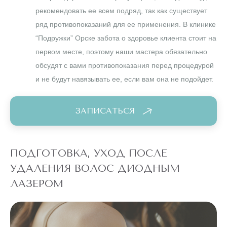
рекомендовать ее всем подряд, так как существует
ряд противопоказаний для ее применения. В клинике
“Подружки” Орске забота о здоровье клиента стоит на
первом месте, поэтому наши мастера обязательно
обсудят с вами противопоказания перед процедурой
и не будут навязывать ее, если вам она не подойдет.
ЗАПИСАТЬСЯ
ПОДГОТОВКА, УХОД ПОСЛЕ
УДАЛЕНИЯ ВОЛОС ДИОДНЫМ
ЛАЗЕРОМ