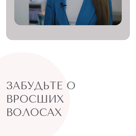
ЗАБУДЬТЕ О
ВРОСШИХ
ВОЛОСАХ