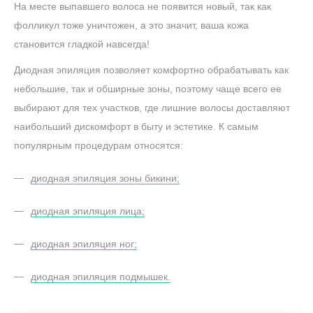
На месте выпавшего волоса не появится новый, так как
фолликул тоже уничтожен, а это значит, ваша кожа
становится гладкой навсегда!
Диодная эпиляция позволяет комфортно обрабатывать как
небольшие, так и обширные зоны, поэтому чаще всего ее
выбирают для тех участков, где лишние волосы доставляют
наибольший дискомфорт в быту и эстетике. К самым
популярным процедурам относятся:
диодная эпиляция зоны бикини;
диодная эпиляция лица;
диодная эпиляция ног;
диодная эпиляция подмышек.