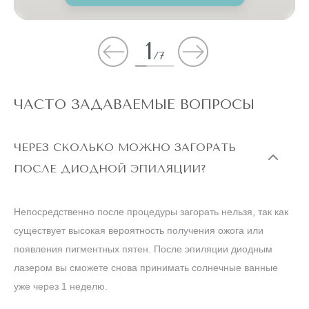
1
/
7
ЧАСТО ЗАДАВАЕМЫЕ ВОПРОСЫ
ЧЕРЕЗ СКОЛЬКО МОЖНО ЗАГОРАТЬ
ПОСЛЕ ДИОДНОЙ ЭПИЛЯЦИИ?
Непосредственно после процедуры загорать нельзя, так как
существует высокая вероятность получения ожога или
появления пигментных пятен. После эпиляции диодным
лазером вы сможете снова принимать солнечные ванные
уже через 1 неделю.