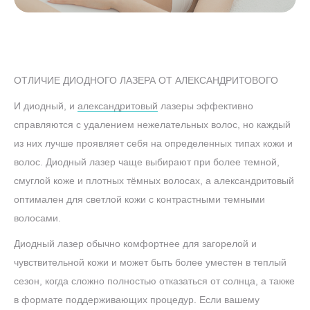
ОТЛИЧИЕ ДИОДНОГО ЛАЗЕРА ОТ АЛЕКСАНДРИТОВОГО
И диодный, и
александритовый
лазеры эффективно
справляются с удалением нежелательных волос, но каждый
из них лучше проявляет себя на определенных типах кожи и
волос. Диодный лазер чаще выбирают при более темной,
смуглой коже и плотных тёмных волосах, а александритовый
оптимален для светлой кожи с контрастными темными
волосами.
Диодный лазер обычно комфортнее для загорелой и
чувствительной кожи и может быть более уместен в теплый
сезон, когда сложно полностью отказаться от солнца, а также
в формате поддерживающих процедур. Если вашему