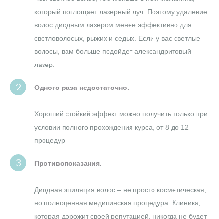
который поглощает лазерный луч. Поэтому удаление
волос диодным лазером менее эффективно для
светловолосых, рыжих и седых. Если у вас светлые
волосы, вам больше подойдет александритовый
лазер.
Одного раза недостаточно.
Хороший стойкий эффект можно получить только при
условии полного прохождения курса, от 8 до 12
процедур.
Противопоказания.
Диодная эпиляция волос – не просто косметическая,
но полноценная медицинская процедура. Клиника,
которая дорожит своей репутацией, никогда не будет