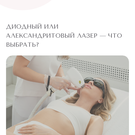
ДИОДНЫЙ ИЛИ
АЛЕКСАНДРИТОВЫЙ ЛАЗЕР — ЧТО
ВЫБРАТЬ?