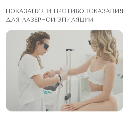
ПОКАЗАНИЯ И ПРОТИВОПОКАЗАНИЯ
ДЛЯ ЛАЗЕРНОЙ ЭПИЛЯЦИИ