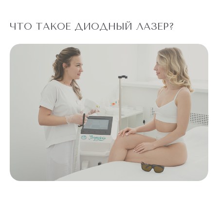
ЧТО ТАКОЕ ДИОДНЫЙ ЛАЗЕР?