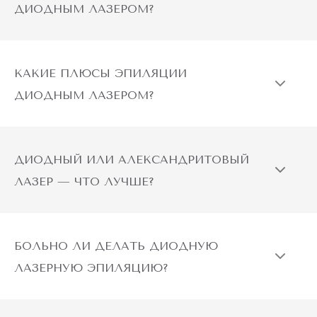
ДИОДНЫМ ЛАЗЕРОМ?
КАКИЕ ПЛЮСЫ ЭПИЛЯЦИИ
ДИОДНЫМ ЛАЗЕРОМ?
ДИОДНЫЙ ИЛИ АЛЕКСАНДРИТОВЫЙ
ЛАЗЕР — ЧТО ЛУЧШЕ?
БОЛЬНО ЛИ ДЕЛАТЬ ДИОДНУЮ
ЛАЗЕРНУЮ ЭПИЛЯЦИЮ?