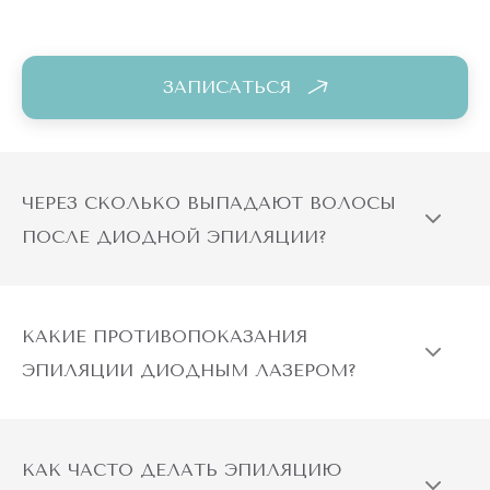
ЗАПИСАТЬСЯ
ЧЕРЕЗ СКОЛЬКО ВЫПАДАЮТ ВОЛОСЫ
ПОСЛЕ ДИОДНОЙ ЭПИЛЯЦИИ?
КАКИЕ ПРОТИВОПОКАЗАНИЯ
ЭПИЛЯЦИИ ДИОДНЫМ ЛАЗЕРОМ?
КАК ЧАСТО ДЕЛАТЬ ЭПИЛЯЦИЮ