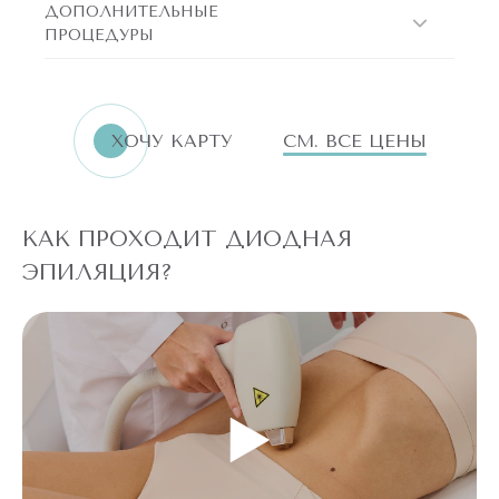
ДОПОЛНИТЕЛЬНЫЕ
ПРОЦЕДУРЫ
ХОЧУ КАРТУ
СМ. ВСЕ ЦЕНЫ
КАК ПРОХОДИТ ДИОДНАЯ
ЭПИЛЯЦИЯ?