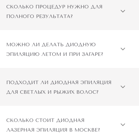
СКОЛЬКО ПРОЦЕДУР НУЖНО ДЛЯ
ПОЛНОГО РЕЗУЛЬТАТА?
МОЖНО ЛИ ДЕЛАТЬ ДИОДНУЮ
ЭПИЛЯЦИЮ ЛЕТОМ И ПРИ ЗАГАРЕ?
ПОДХОДИТ ЛИ ДИОДНАЯ ЭПИЛЯЦИЯ
ДЛЯ СВЕТЛЫХ И РЫЖИХ ВОЛОС?
СКОЛЬКО СТОИТ ДИОДНАЯ
ЛАЗЕРНАЯ ЭПИЛЯЦИЯ В МОСКВЕ?