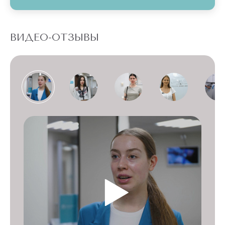
ВИДЕО-ОТЗЫВЫ