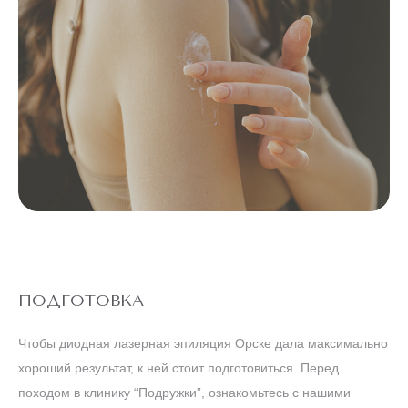
ПОДГОТОВКА
Чтобы диодная лазерная эпиляция Орске дала максимально
хороший результат, к ней стоит подготовиться. Перед
походом в клинику “Подружки”, ознакомьтесь с нашими