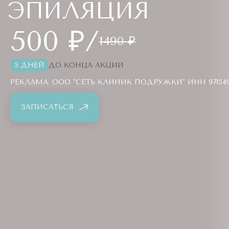
ЭПИЛЯЦИЯ
500 ₽/
1490 ₽
5 ДНЕЙ
ДО КОНЦА АКЦИИ
РЕКЛАМА. ООО "СЕТЬ КЛИНИК ПОДРУЖКИ" ИНН 9715494
ЗАПИСАТЬСЯ