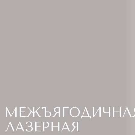
МЕЖЪЯГОДИЧНА
ЛАЗЕРНАЯ