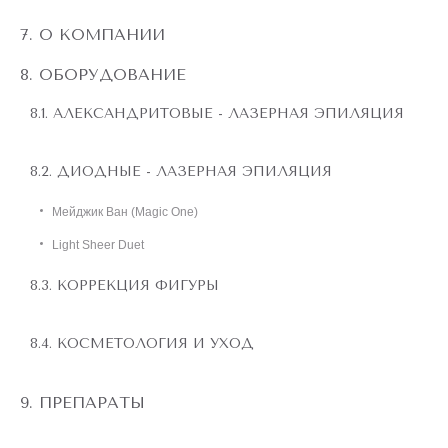
О КОМПАНИИ
ОБОРУДОВАНИЕ
АЛЕКСАНДРИТОВЫЕ - ЛАЗЕРНАЯ ЭПИЛЯЦИЯ
ДИОДНЫЕ - ЛАЗЕРНАЯ ЭПИЛЯЦИЯ
Мейджик Ван (Magic One)
Light Sheer Duet
КОРРЕКЦИЯ ФИГУРЫ
КОСМЕТОЛОГИЯ И УХОД
ПРЕПАРАТЫ