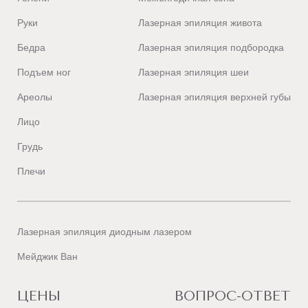
Руки
Лазерная эпиляция живота
Бедра
Лазерная эпиляция подбородка
Подъем ног
Лазерная эпиляция шеи
Ареолы
Лазерная эпиляция верхней губы
Лицо
Грудь
Плечи
Лазерная эпиляция диодным лазером
Мейджик Ван
ЦЕНЫ
ВОПРОС-ОТВЕТ