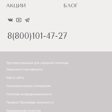
АКЦИИ
БЛОГ
8(800)101-47-27
Противопоказания для лазерной эпиляции
Лицензии и сертификаты
Карта сайта
Пользовательское соглашение
Политика конфиденциальности
Правила Программы лояльности
Редакционная политика