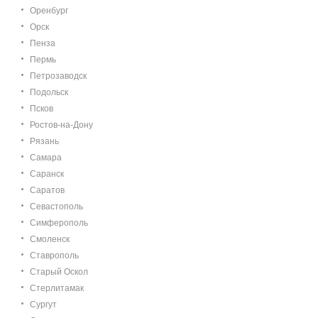
Оренбург
Орск
Пенза
Пермь
Петрозаводск
Подольск
Псков
Ростов-на-Дону
Рязань
Самара
Саранск
Саратов
Севастополь
Симферополь
Смоленск
Ставрополь
Старый Оскол
Стерлитамак
Сургут