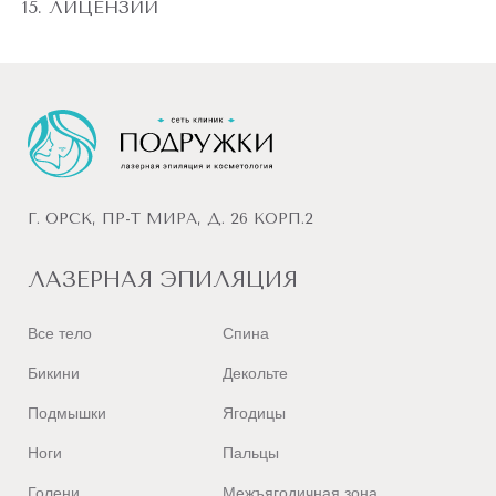
ЛИЦЕНЗИИ
Г. ОРСК, ПР-Т МИРА, Д. 26 КОРП.2
ЛАЗЕРНАЯ ЭПИЛЯЦИЯ
Все тело
Спина
Бикини
Декольте
Подмышки
Ягодицы
Ноги
Пальцы
Голени
Межъягодичная зона