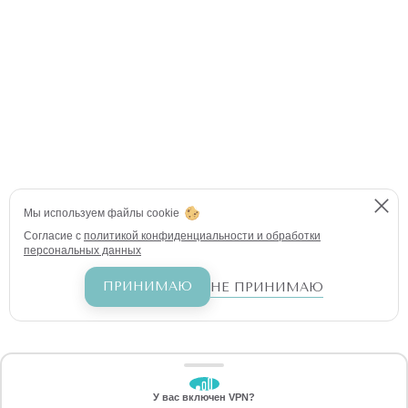
Мы используем файлы cookie
Согласие с
политикой конфиденциальности и обработки
персональных данных
ПРИНИМАЮ
НЕ ПРИНИМАЮ
У вас включен VPN?
ЗАБЕРИТЕ СКИДКУ