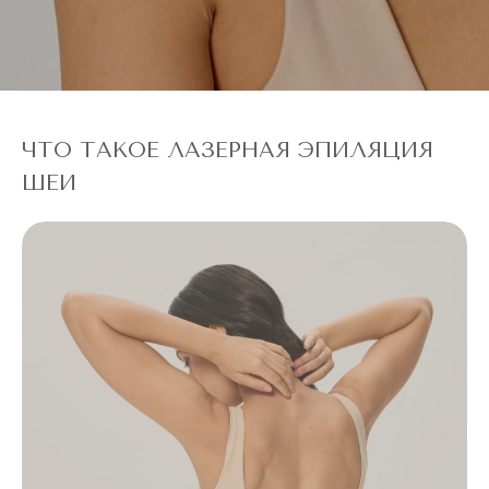
ЧТО ТАКОЕ ЛАЗЕРНАЯ ЭПИЛЯЦИЯ
ШЕИ