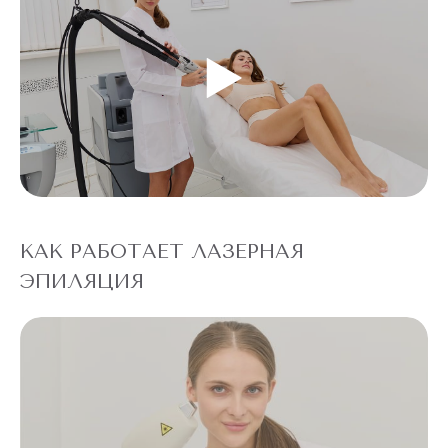
КАК РАБОТАЕТ ЛАЗЕРНАЯ
ЭПИЛЯЦИЯ