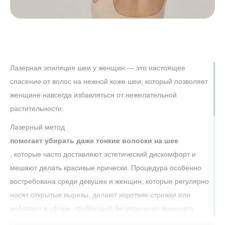
Лазерная эпиляция шеи у женщин — это настоящее
спасение от волос на нежной коже шеи, который позволяет
женщине навсегда избавляться от нежелательной
растительности.
Лазерный метод
помогает убирать даже тонкие волоски на шее
, которые часто доставляют эстетический дискомфорт и
мешают делать красивые прически. Процедура особенно
востребована среди девушек и женщин, которые регулярно
носят открытые вырезы, делают короткие стрижки или
работают в сфере, требующей безупречного внешнего
вида.