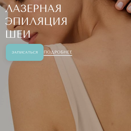
ЛАЗЕРНАЯ
ЭПИЛЯЦИЯ
ШЕИ
ПОДРОБНЕЕ
ЗАПИСАТЬСЯ