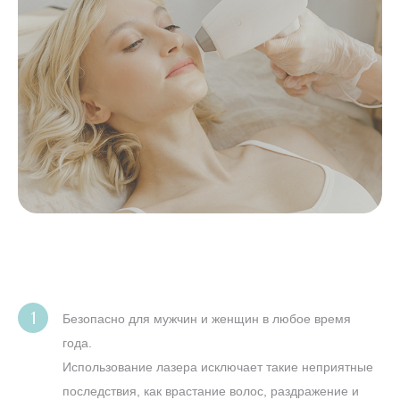
Безопасно для мужчин и женщин в любое время
года.
Использование лазера исключает такие неприятные
последствия, как врастание волос, раздражение и