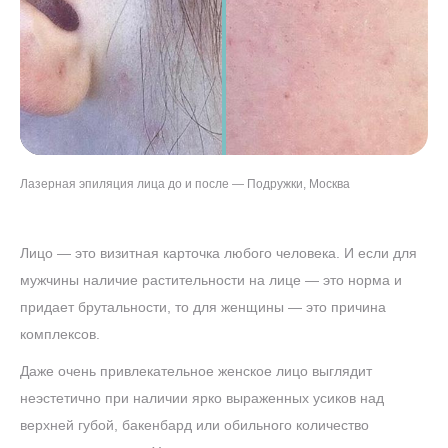
Лазерная эпиляция лица до и после — Подружки, Москва
Лицо — это визитная карточка любого человека. И если для
мужчины наличие растительности на лице — это норма и
придает брутальности, то для женщины — это причина
комплексов.
Даже очень привлекательное женское лицо выглядит
неэстетично при наличии ярко выраженных усиков над
верхней губой, бакенбард или обильного количество