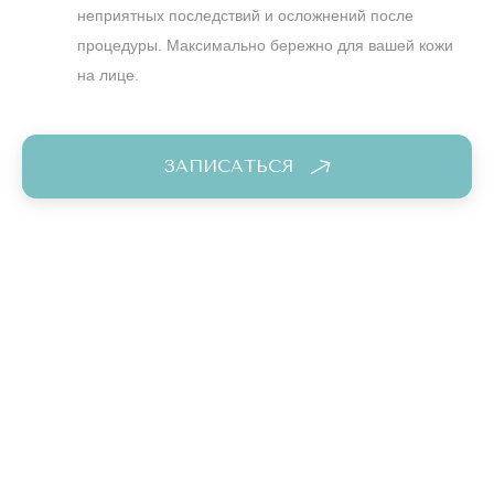
неприятных последствий и осложнений после
процедуры. Максимально бережно для вашей кожи
на лице.
ЗАПИСАТЬСЯ