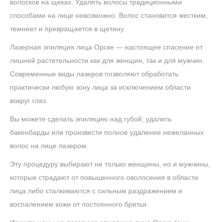
волосков на щеках. Удалять волосы традиционными
способами на лице невозможно. Волос становится жестким,
темнеет и превращается в щетину.
Лазерная эпиляция лица Орске — настоящее спасение от
лишней растительности как для женщин, так и для мужчин.
Современные виды лазеров позволяют обработать
практически любую зону лица за исключением области
вокруг глаз.
Вы можете сделать эпиляцию над губой, удалить
бакенбарды или произвести полное удаление нежеланных
волос на лице лазером.
Эту процедуру выбирают не только женщины, но и мужчины,
которые страдают от повышенного оволосения в области
лица либо сталкиваются с сильным раздражением и
воспалением кожи от постоянного бритья.