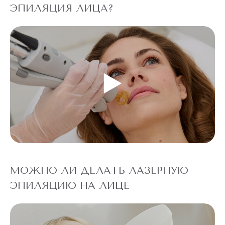
ЭПИЛЯЦИЯ ЛИЦА?
МОЖНО ЛИ ДЕЛАТЬ ЛАЗЕРНУЮ
ЭПИЛЯЦИЮ НА ЛИЦЕ