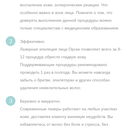
воспаление кожи, аллергические реакции. Что
особенно важно в зоне лица. Помните о том, что
доверять выполнение данной процедуры можно
только специалистам с медицинским образованием.
Эффективно.
Лазерная эпиляция лица Орске позволяет всего за 8-
12 процедур обрести гладкую кожу.
Поддерживающие процедуры рекомендовано
проводить 1 раз в полгода. Вы можете навсегда
забыть о бритве, эпиляторах и других способах
удаления нежелательных волос.
Бережно и аккуратно.
Современные лазеры работают на любых участках
кожи, доставляя клиенту минимум неудобств. Вы
избавляетесь от волос без боли и стресса, без